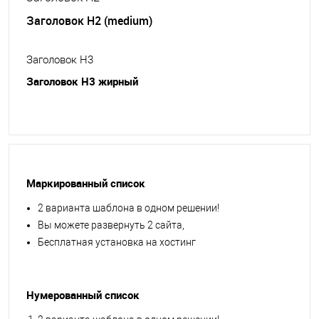
Заголовок H2 (medium)
Заголовок H3
Заголовок H3 жирный
Маркированный список
2 варианта шаблона в одном решении!
Вы можете развернуть 2 сайта,
Бесплатная установка на хостинг
Нумерованный список