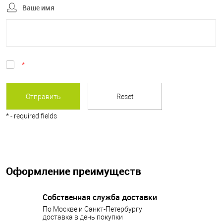
Ваше имя
*
*
- required fields
Оформление преимуществ
Собственная служба доставки
По Москве и Санкт-Петербургу
доставка в день покупки