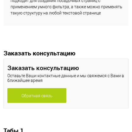
подходит для создания посадочных страниц с
применением умного фильтра, а также можно применять
такую структуру на любой текстовой странице
Заказать консультацию
Заказать консультацию
Оставьте Ваши контактные данные и мы свяжемся с Вами в
ближайшее время
Обратная связь
Табы 1