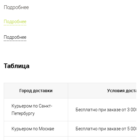
Подробнее
Подробнее
Подробнее
Таблица
Город доставки
Условия доста
Курьером по Санкт-
Бесплатно при заказе от 3 000
Петербургу
Курьером по Москве
Бесплатно при заказе от 5 000