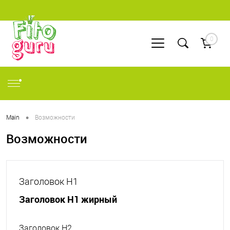
0
•
Main
Возможности
Возможности
Заголовок H1
Заголовок H1 жирный
Заголовок H2