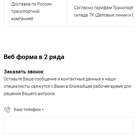
Доставка по России
Согласно тарифам Транспортн
транспортной
склада ТК (Деловые линии и С
компанией
Веб форма в 2 ряда
Заказать звонок
Оставьте Ваше сообщение и контактные данные и наши
специалисты свяжутся с Вами в ближайшее рабочее время для
решения Вашего вопроса.
Ваш телефон
*