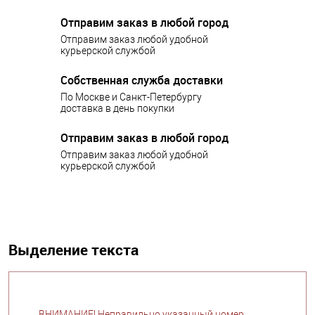
Отправим заказ в любой город
Отправим заказ любой удобной
курьерской службой
Собственная служба доставки
По Москве и Санкт-Петербургу
доставка в день покупки
Отправим заказ в любой город
Отправим заказ любой удобной
курьерской службой
Выделение текста
ВНИМАНИЕ! Неправильно указанный номер