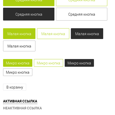
Средняя кнопка
Средняя кнопка
Средняя кнопка
Средняя кнопка
Малая кнопка
Малая кнопка
Малая кнопка
Малая кнопка
Микро кнопка
Микро кнопка
Микро кнопка
Микро кнопка
В корзину
АКТИВНАЯ ССЫЛКА
НЕАКТИВНАЯ ССЫЛКА