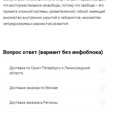
что восторжествовала несвобода, потому что свобода – это
примета сложной системы, разветвленной, гибкой, имеющей
множество внутренних укрытий и лабиринтов, множество
непредсказуемых вариантов развития.
Вопрос ответ (вариант без инфоблока)
Доставка по Санкт-Петербургу и Ленинградской
области
Доставка заказов по Москве
Доставка заказов в Регионы