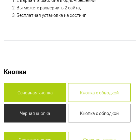
2 варианта шаблона в одном решении!
Вы можете развернуть 2 сайта,
Бесплатная установка на хостинг
Кнопки
Основная кнопка
Кнопка с обводкой
Черная кнопка
Кнопка с обводкой