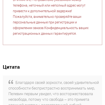
телефона, неточный или неполный адрес могут
привести к дополнительной задержке!
Пожалуйста, внимательно проверяйте ваши
персональные данные при регистрации и
оформлении заказа.Конфиденциальность ваших
регистрационных данных гарантируется.
Цитата
Благодаря своей зоркости, своей удивительной
способности беспристрастно воспринимать мир,
Пелевин первым увидел, что восторжествовала
несвобода, потому что свобода – это примета